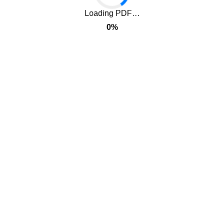
Loading PDF…
0%